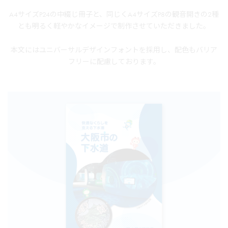
A4サイズP24の中綴じ冊子と、同じくA4サイズP8の観音開きの2種
とも明るく軽やかなイメージで制作させていただきました。
本文にはユニバーサルデザインフォントを採用し、配色もバリア
フリーに配慮しております。