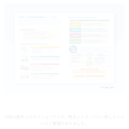
今回は数年ぶりのリニューアルで、明るいイメージに一新したいと
いうご要望がありました。