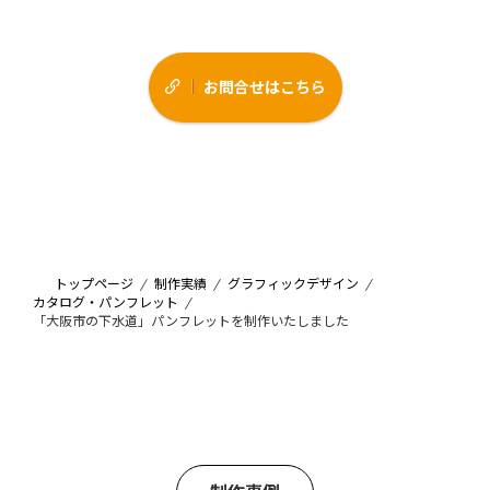
お問合せはこちら
トップページ
制作実績
グラフィックデザイン
カタログ・パンフレット
「大阪市の下水道」パンフレットを制作いたしました