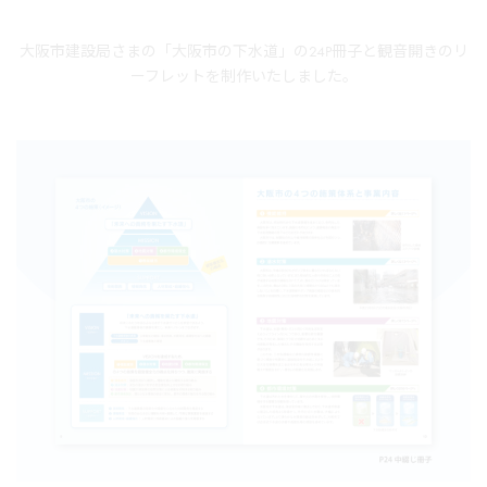
大阪市建設局さまの「大阪市の下水道」の24P冊子と観音開きのリ
ーフレットを制作いたしました。