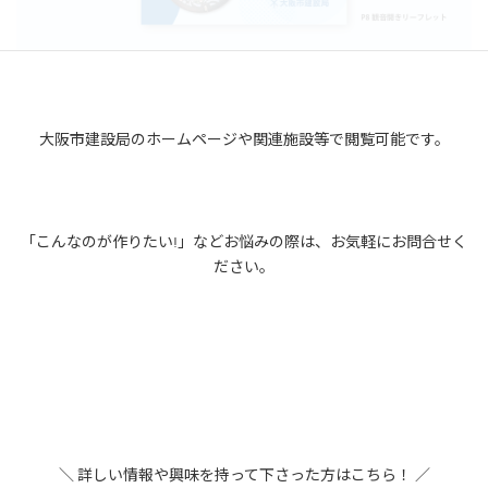
大阪市建設局のホームページや関連施設等で閲覧可能です。
「こんなのが作りたい!」などお悩みの際は、お気軽にお問合せく
ださい。
＼ 詳しい情報や興味を持って下さった方はこちら！ ／