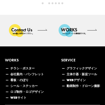
Contact Us
WORKS
お気軽にお問合せください。
コウシンアートの事例紹介です。
WORKS
SERVICE
チラシ・ポスター
グラフィックデザイン
会社案内・パンフレット
立体什器・販促ツール
看板・のぼり
WEBデザイン
シール・ステッカー
動画制作・ドローン撮影
ロゴ制作・ロゴデザイン
WEBサイト